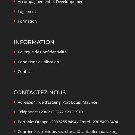
Accompagnement et Développement
Logement
Formation
INFORMATION
Politique de Confidentialité.
Conditions d’utilisation
Contact
CONTACTEZ NOUS
Adresse: 1, rue d’Estaing, Port Louis, Maurice
Téléphone: +230 212 2772 / 212 3910
Portable: Orange +230 5255 8494 / Emtel +230 5499 8494
Courrier électronique: secretariat@caritasilemaurice.org