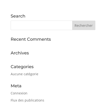
Search
Recent Comments
Archives
Categories
Aucune catégorie
Meta
Connexion
Flux des publications